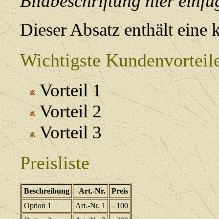
Bildbeschriftung hier einfü
Dieser Absatz enthält eine 
Wichtigste Kundenvorteil
Vorteil 1
Vorteil 2
Vorteil 3
Preisliste
Beschreibung
Art.-Nr.
Preis
Option 1
Art.-Nr. 1
100