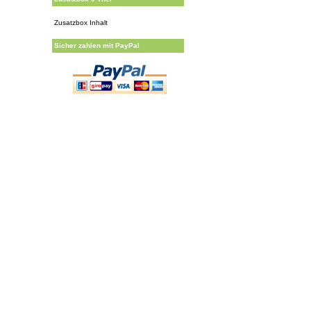
Zusatzbox Inhalt
Sicher zahlen mit PayPal